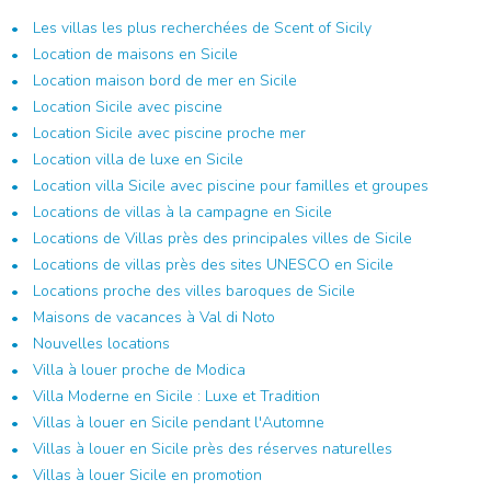
Les villas les plus recherchées de Scent of Sicily
Location de maisons en Sicile
Location maison bord de mer en Sicile
Location Sicile avec piscine
Location Sicile avec piscine proche mer
Location villa de luxe en Sicile
Location villa Sicile avec piscine pour familles et groupes
Locations de villas à la campagne en Sicile
Locations de Villas près des principales villes de Sicile
Locations de villas près des sites UNESCO en Sicile
Locations proche des villes baroques de Sicile
Maisons de vacances à Val di Noto
Nouvelles locations
Villa à louer proche de Modica
Villa Moderne en Sicile : Luxe et Tradition
Villas à louer en Sicile pendant l'Automne
Villas à louer en Sicile près des réserves naturelles
Villas à louer Sicile en promotion