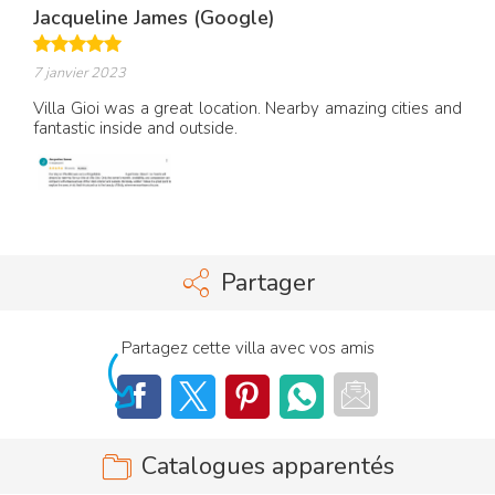
Jacqueline James (Google)
7 janvier 2023
Villa Gioi was a great location. Nearby amazing cities and
fantastic inside and outside.
Partager
Partagez cette villa avec vos amis
Catalogues apparentés