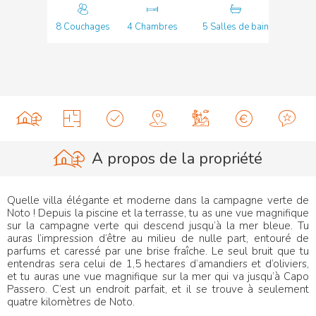
8 Couchages
4 Chambres
5 Salles de bain
A propos de la propriété
Quelle villa élégante et moderne dans la campagne verte de
Noto ! Depuis la piscine et la terrasse, tu as une vue magnifique
sur la campagne verte qui descend jusqu’à la mer bleue. Tu
auras l’impression d’être au milieu de nulle part, entouré de
parfums et caressé par une brise fraîche. Le seul bruit que tu
entendras sera celui de 1,5 hectares d’amandiers et d’oliviers,
et tu auras une vue magnifique sur la mer qui va jusqu’à Capo
Passero. C’est un endroit parfait, et il se trouve à seulement
quatre kilomètres de Noto.