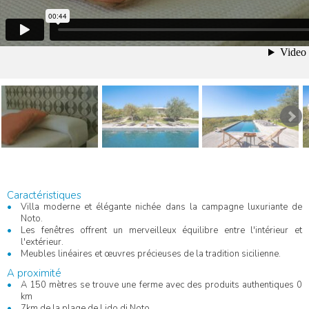
Caractéristiques
Villa moderne et élégante nichée dans la campagne luxuriante de
Noto.
Les fenêtres offrent un merveilleux équilibre entre l'intérieur et
l'extérieur.
Meubles linéaires et œuvres précieuses de la tradition sicilienne.
A proximité
A 150 mètres se trouve une ferme avec des produits authentiques 0
km
7km de la plage de Lido di Noto