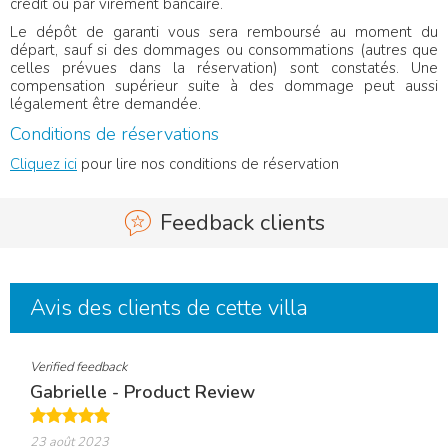
crédit ou par virement bancaire.
Le dépôt de garanti vous sera remboursé au moment du
départ, sauf si des dommages ou consommations (autres que
celles prévues dans la réservation) sont constatés. Une
compensation supérieur suite à des dommage peut aussi
légalement être demandée.
Conditions de réservations
Cliquez ici
pour lire nos conditions de réservation
Feedback clients
Avis des clients de cette villa
Verified feedback
Gabrielle - Product Review
23 août 2023