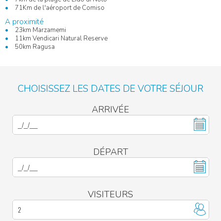
71Km de l'aéroport de Comiso
A proximité
23km Marzamemi
11km Vendicari Natural Reserve
50km Ragusa
CHOISISSEZ LES DATES DE VOTRE SÉJOUR
ARRIVÉE
DÉPART
VISITEURS