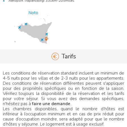
Aéroport Trapani/Birgi 330km-205miles
Noto
Tarifs
Les conditions de réservation standard incluent un minimum de
4-5 nuits pour les villas et de 2-3 nuits pour les appartements.
Des conditions de réservation différentes peuvent s'appliquer
pour des propriétés spécifiques ou en fonction de la saison.
Vérifiez toujours la disponibilité de la réservation et les tarifs
pour votre séjour. Si vous avez des demandes spécifiques,
n'hésitez pas à
faire une demande
.
Les chambres disponibles, quand le nombre d’hôtes est
inférieur à l’occupation minimum et en cas de prix réduit pour
cause d’occupation moindre, sera adapté pour que le nombre
d’hôtes y séjourne. Le logement est à usage exclusif.