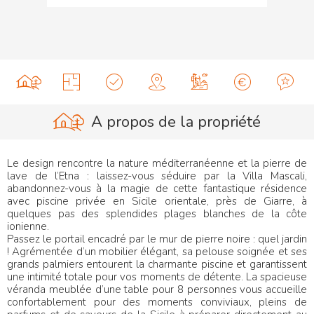
A propos de la propriété
Le design rencontre la nature méditerranéenne et la pierre de
lave de l’Etna : laissez-vous séduire par la Villa Mascali,
abandonnez-vous à la magie de cette fantastique résidence
avec piscine privée en Sicile orientale, près de Giarre, à
quelques pas des splendides plages blanches de la côte
ionienne.
Passez le portail encadré par le mur de pierre noire : quel jardin
! Agrémentée d’un mobilier élégant, sa pelouse soignée et ses
grands palmiers entourent la charmante piscine et garantissent
une intimité totale pour vos moments de détente. La spacieuse
véranda meublée d’une table pour 8 personnes vous accueille
confortablement pour des moments conviviaux, pleins de