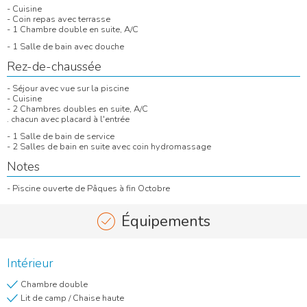
- Cuisine
- Coin repas avec terrasse
- 1 Chambre double en suite, A/C
- 1 Salle de bain avec douche
Rez-de-chaussée
- Séjour avec vue sur la piscine
- Cuisine
- 2 Chambres doubles en suite, A/C
. chacun avec placard à l'entrée
- 1 Salle de bain de service
- 2 Salles de bain en suite avec coin hydromassage
Notes
- Piscine ouverte de Pâques à fin Octobre
Équipements
Intérieur
Chambre double
Lit de camp / Chaise haute