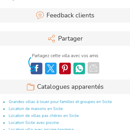
Feedback clients
Partager
Partagez cette villa avec vos amis
Catalogues apparentés
Grandes villas à louer pour familles et groupes en Sicile
Location de maisons en Sicile
Location de villas pas chères en Sicile
Location Sicile avec piscine
Location villa avec piscine taormina