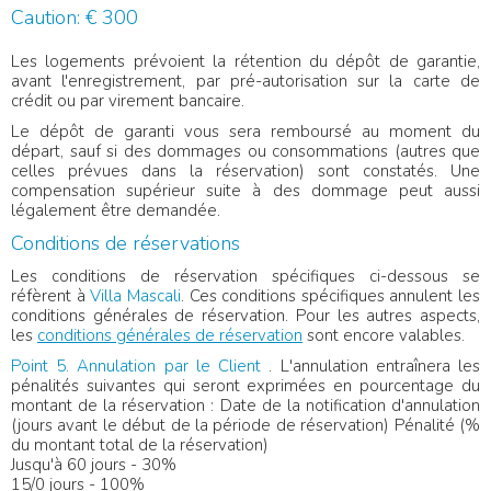
Caution: € 300
Les logements prévoient la rétention du dépôt de garantie,
avant l'enregistrement, par pré-autorisation sur la carte de
crédit ou par virement bancaire.
Le dépôt de garanti vous sera remboursé au moment du
départ, sauf si des dommages ou consommations (autres que
celles prévues dans la réservation) sont constatés. Une
compensation supérieur suite à des dommage peut aussi
légalement être demandée.
Conditions de réservations
Les conditions de réservation spécifiques ci-dessous se
réfèrent à
Villa Mascali
. Ces conditions spécifiques annulent les
conditions générales de réservation. Pour les autres aspects,
les
conditions générales de réservation
sont encore valables.
Point 5. Annulation par le Client
. L'annulation entraînera les
pénalités suivantes qui seront exprimées en pourcentage du
montant de la réservation : Date de la notification d'annulation
(jours avant le début de la période de réservation) Pénalité (%
du montant total de la réservation)
Jusqu'à 60 jours - 30%
15/0 jours - 100%