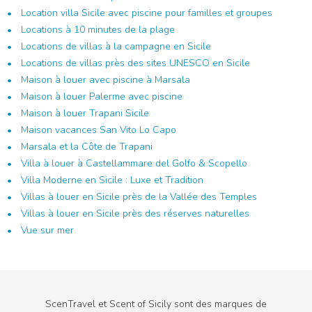
Location villa Sicile avec piscine pour familles et groupes
Locations à 10 minutes de la plage
Locations de villas à la campagne en Sicile
Locations de villas près des sites UNESCO en Sicile
Maison à louer avec piscine à Marsala
Maison à louer Palerme avec piscine
Maison à louer Trapani Sicile
Maison vacances San Vito Lo Capo
Marsala et la Côte de Trapani
Villa à louer à Castellammare del Golfo & Scopello
Villa Moderne en Sicile : Luxe et Tradition
Villas à louer en Sicile près de la Vallée des Temples
Villas à louer en Sicile près des réserves naturelles
Vue sur mer
ScenTravel et Scent of Sicily sont des marques de