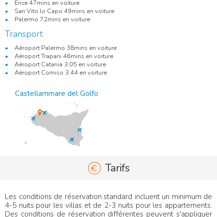
Erice 47mins en voiture
San Vito lo Capo 49mins en voiture
Palermo 72mins en voiture
Transport
Aéroport Palermo 38mins en voiture
Aéroport Trapani 46mins en voiture
Aéroport Catania 3:05 en voiture
Aéroport Comiso 3:44 en voiture
Castellammare del Golfo
Tarifs
Les conditions de réservation standard incluent un minimum de
4-5 nuits pour les villas et de 2-3 nuits pour les appartements.
Des conditions de réservation différentes peuvent s'appliquer