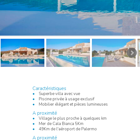
Caractéristiques
Superbe villa avec vue
Piscine privée à usage exclusif
Mobilier élégant et pièces lumineuses
A proximité
Village le plus proche à quelques km
Mer de Cala Bianca 5Km
49Km de l'aéroport de Palermo
A proximité