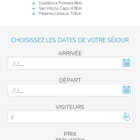
Guidaloca Tonnara 8km
San Vito lo Capo 43Km
Palermo Unesco 70Km
CHOISISSEZ LES DATES DE VOTRE SÉJOUR
ARRIVÉE
DÉPART
VISITEURS
PRIX