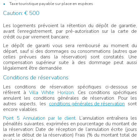
Taxe touristique payable sur place en espèces
Caution: € 500
Les logements prévoient la rétention du dépôt de garantie,
avant l'enregistrement, par pré-autorisation sur la carte de
crédit ou par virement bancaire.
Le dépôt de garanti vous sera remboursé au moment du
départ, sauf si des dommages ou consommations (autres que
celles prévues dans la réservation) sont constatés. Une
compensation supérieur suite à des dommage peut aussi
légalement être demandée.
Conditions de réservations
Les conditions de réservation spécifiques ci-dessous se
réfèrent à
Villa White Horizon
. Ces conditions spécifiques
annulent les conditions générales de réservation. Pour les
autres aspects, les
conditions générales de réservation
sont
encore valables.
Point 5. Annulation par le client.
L’annulation entraînera les
pénalités suivantes, exprimées en pourcentage du montant de
la réservation: Date de réception de l’annulation écrite (jours
avant le début de la réservation) Frais (% du montant total de