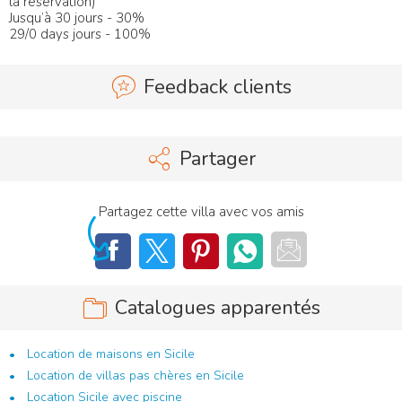
la réservation)
Jusqu’à 30 jours - 30%
29/0 days jours - 100%
Feedback clients
Partager
Partagez cette villa avec vos amis
Catalogues apparentés
Location de maisons en Sicile
Location de villas pas chères en Sicile
Location Sicile avec piscine